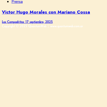
Prensa
Victor Hugo Morales con Mariano Cossa
Los Compadritos
17 septiembre, 2025