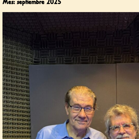
Mes:
septiembre 2025