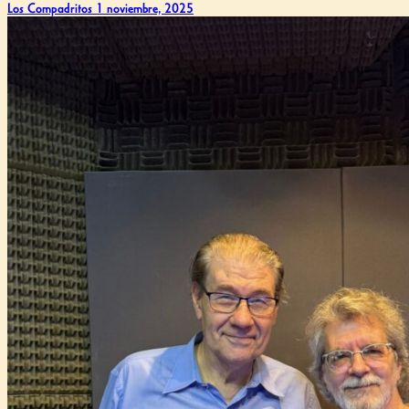
Los Compadritos
1 noviembre, 2025