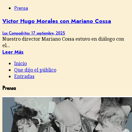
Prensa
Victor Hugo Morales con Mariano Cossa
Los Compadritos
17 septiembre, 2025
Nuestro director Mariano Cossa estuvo en diálogo con
el...
Leer Más
Inicio
Que dijo el público
Entradas
Prensa